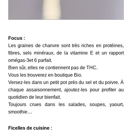
Focus :
Les graines de chanvre sont très riches en protéines,
fibres, sels minéraux, de la vitamine E et un rapport
omégas-3et 6 parfait.
Bien sûr, elles ne contiennent pas de THC.
Vous les trouverez en boutique Bio.
Versez-les dans un petit pot près du sel et du poivre. À
chaque assaisonnement, ajoutez-les pour profiter au
quotidien de leur bienfait.
Toujours crues dans les salades, soupes, yaourt,
smoothie…
Ficelles de cuisine :