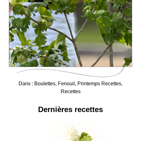
Dans :
Boulettes
,
Fenouil
,
Printemps Recettes
,
Recettes
Dernières recettes