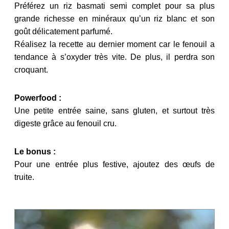
Préférez un riz basmati semi complet pour sa plus
grande richesse en minéraux qu’un riz blanc et son
goût délicatement parfumé.
Réalisez la recette au dernier moment car le fenouil a
tendance à s’oxyder très vite. De plus, il perdra son
croquant.
Powerfood :
Une petite entrée saine, sans gluten, et surtout très
digeste grâce au fenouil cru.
Le bonus :
Pour une entrée plus festive, ajoutez des œufs de
truite.