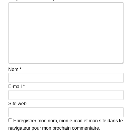
Nom
*
E-mail
*
Site web
Enregistrer mon nom, mon e-mail et mon site dans le
navigateur pour mon prochain commentaire.