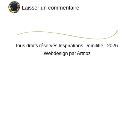
Tous droits réservés Inspirations Domitille - 2026 -
Webdesign par Artnoz