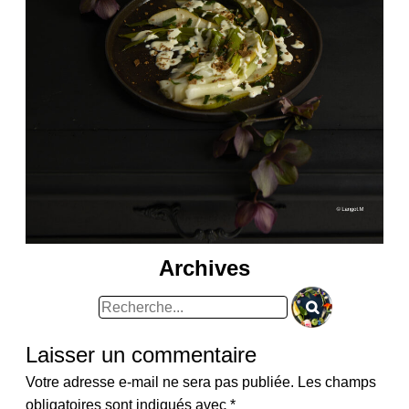
Archives
Rechercher
:
Laisser un commentaire
Votre adresse e-mail ne sera pas publiée.
Les champs
obligatoires sont indiqués avec
*