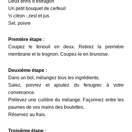
Deux brins d’estragon
Un petit bouquet de cerfeuil
½ citron : zest et jus
Sel, poivre
Première étape :
Coupez le fenouil en deux. Retirez la première
membrane et le trognon. Coupez-le en brunoise.
Deuxième étape :
Dans un bol, mélangez tous les ingrédients.
Salez, poivrez et ajoutez du fenugrec à votre
convenance.
Prélevez une cuillère du mélange. Façonnez entre les
paumes de vos mains des boulettes.
Réservez au frais.
Troisième étape :