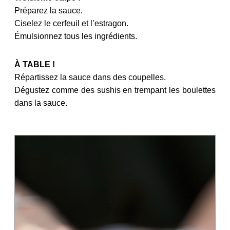
Préparez la sauce.
Ciselez le cerfeuil et l’estragon.
Émulsionnez tous les ingrédients.
À TABLE !
Répartissez la sauce dans des coupelles.
Dégustez comme des sushis en trempant les boulettes
dans la sauce.