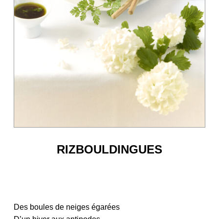
RIZBOULDINGUES
Des boules de neiges égarées