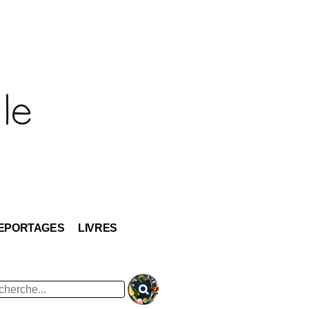
EPORTAGES
LIVRES
hercher