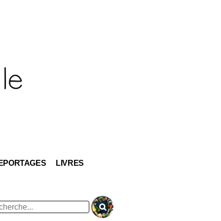
EPORTAGES
LIVRES
hercher