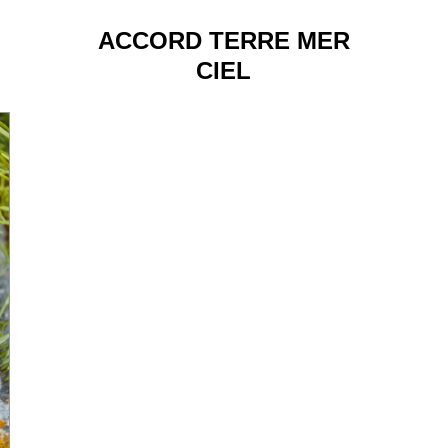
ACCORD TERRE MER
CIEL