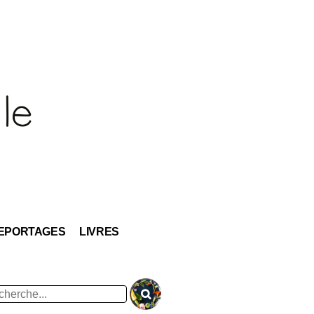
EPORTAGES
LIVRES
hercher