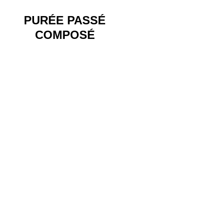
PURÉE PASSÉ
COMPOSÉ