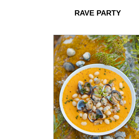
RAVE PARTY