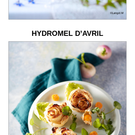
HYDROMEL D’AVRIL