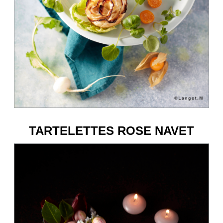
TARTELETTES ROSE NAVET