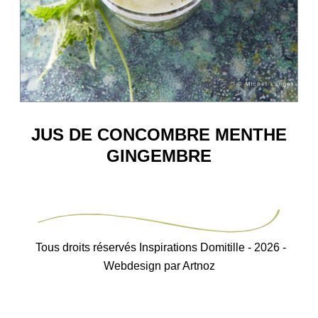
JUS DE CONCOMBRE MENTHE
GINGEMBRE
Tous droits réservés Inspirations Domitille - 2026 -
Webdesign par Artnoz