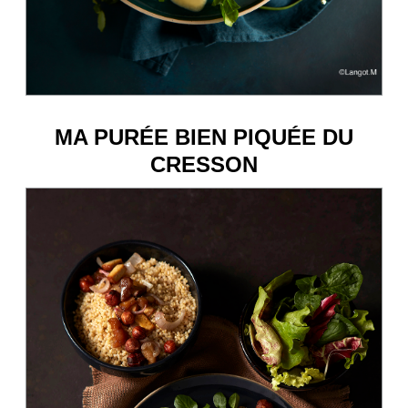
MA PURÉE BIEN PIQUÉE DU
CRESSON