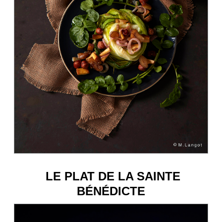
LE PLAT DE LA SAINTE
BÉNÉDICTE