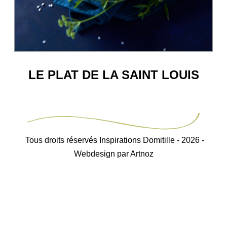
LE PLAT DE LA SAINT LOUIS
Tous droits réservés Inspirations Domitille - 2026 -
Webdesign par Artnoz