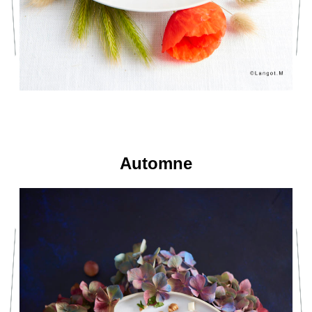
Automne