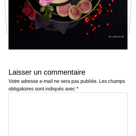
Laisser un commentaire
Votre adresse e-mail ne sera pas publiée.
Les champs
obligatoires sont indiqués avec
*