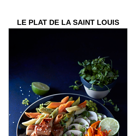
LE PLAT DE LA SAINT LOUIS