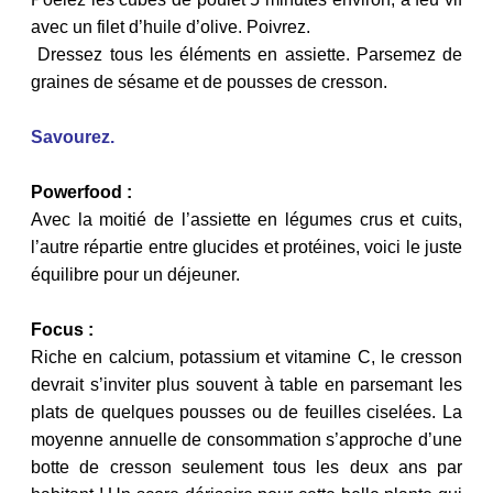
avec un filet d’huile d’olive. Poivrez.
Dressez tous les éléments en assiette. Parsemez de
graines de sésame et de pousses de cresson.
Savourez.
Powerfood :
Avec la moitié de l’assiette en légumes crus et cuits,
l’autre répartie entre glucides et protéines, voici le juste
équilibre pour un déjeuner.
Focus :
Riche en calcium, potassium et vitamine C, le cresson
devrait s’inviter plus souvent à table en parsemant les
plats de quelques pousses ou de feuilles ciselées. La
moyenne annuelle de consommation s’approche d’une
botte de cresson seulement tous les deux ans par