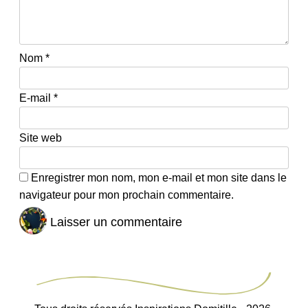
Nom
*
E-mail
*
Site web
Enregistrer mon nom, mon e-mail et mon site dans le
navigateur pour mon prochain commentaire.