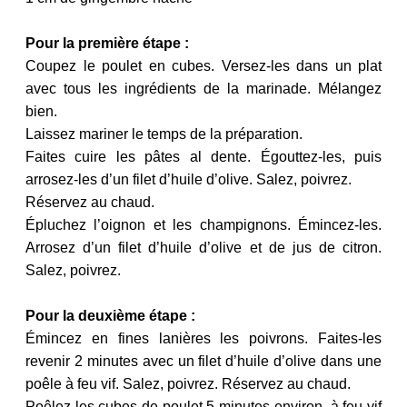
Pour la première étape :
Coupez le poulet en cubes. Versez-les dans un plat
avec tous les ingrédients de la marinade. Mélangez
bien.
Laissez mariner le temps de la préparation.
Faites cuire les pâtes al dente. Égouttez-les, puis
arrosez-les d’un filet d’huile d’olive. Salez, poivrez.
Réservez au chaud.
Épluchez l’oignon et les champignons. Émincez-les.
Arrosez d’un filet d’huile d’olive et de jus de citron.
Salez, poivrez.
Pour la deuxième étape :
Émincez en fines lanières les poivrons. Faites-les
revenir 2 minutes avec un filet d’huile d’olive dans une
poêle à feu vif. Salez, poivrez. Réservez au chaud.
Poêlez les cubes de poulet 5 minutes environ, à feu vif