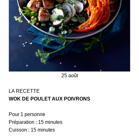
25 août
LA RECETTE
WOK DE POULET AUX POIVRONS
Pour 1 personne
Préparation : 15 minutes
Cuisson : 15 minutes