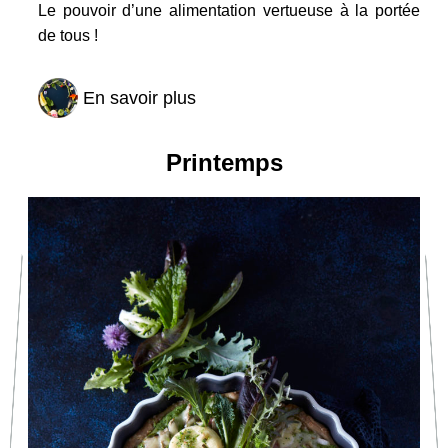
Le pouvoir d’une alimentation vertueuse à la portée
de tous !
En savoir plus
Printemps