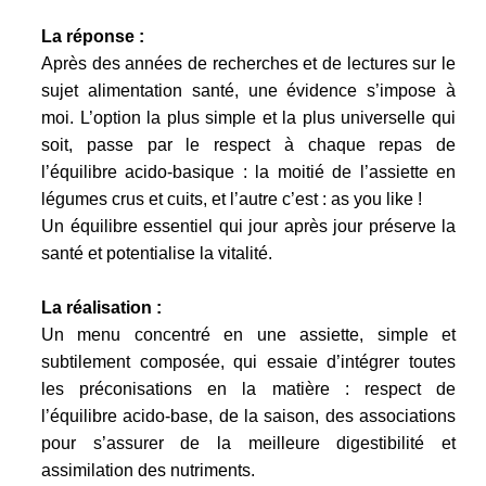
La réponse :
Après des années de recherches et de lectures sur le
sujet alimentation santé, une évidence s’impose à
moi. L’option la plus simple et la plus universelle qui
soit, passe par le respect à chaque repas de
l’équilibre acido-basique : la moitié de l’assiette en
légumes crus et cuits, et l’autre c’est : as you like !
Un équilibre essentiel qui jour après jour préserve la
santé et potentialise la vitalité.
La réalisation :
Un menu concentré en une assiette, simple et
subtilement composée, qui essaie d’intégrer toutes
les préconisations en la matière : respect de
l’équilibre acido-base, de la saison, des associations
pour s’assurer de la meilleure digestibilité et
assimilation des nutriments.