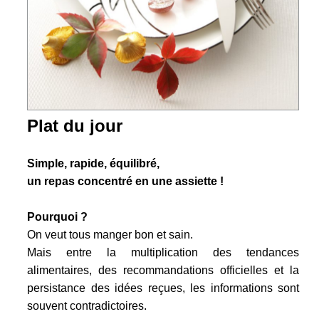
Plat du jour
Simple, rapide, équilibré,
un repas concentré en une assiette !
Pourquoi ?
On veut tous manger bon et sain.
Mais entre la multiplication des tendances
alimentaires, des recommandations officielles et la
persistance des idées reçues, les informations sont
souvent contradictoires.