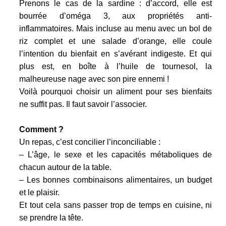
Prenons le cas de la sardine : d’accord, elle est
bourrée d’oméga 3, aux propriétés anti-
inflammatoires. Mais incluse au menu avec un bol de
riz complet et une salade d’orange, elle coule
l’intention du bienfait en s’avérant indigeste. Et qui
plus est, en boîte à l’huile de tournesol, la
malheureuse nage avec son pire ennemi !
Voilà pourquoi choisir un aliment pour ses bienfaits
ne suffit pas. Il faut savoir l’associer.
Comment ?
Un repas, c’est concilier l’inconciliable :
– L’âge, le sexe et les capacités métaboliques de
chacun autour de la table.
– Les bonnes combinaisons alimentaires, un budget
et le plaisir.
Et tout cela sans passer trop de temps en cuisine, ni
se prendre la tête.