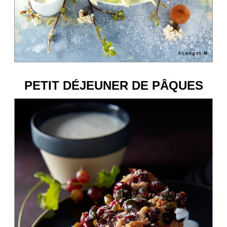
PETIT DÉJEUNER DE PÂQUES