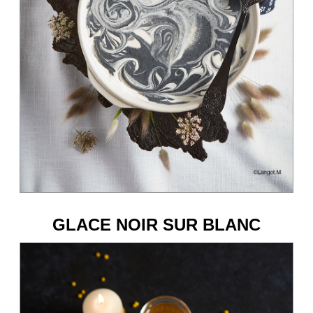
GLACE NOIR SUR BLANC