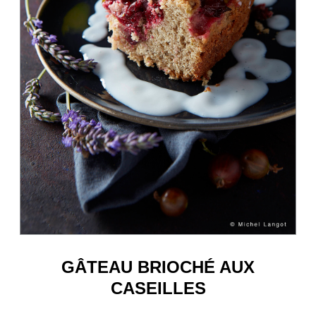
GÂTEAU BRIOCHÉ AUX
CASEILLES