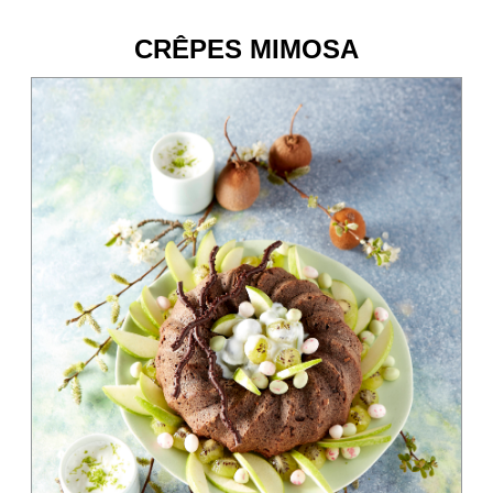
CRÊPES MIMOSA