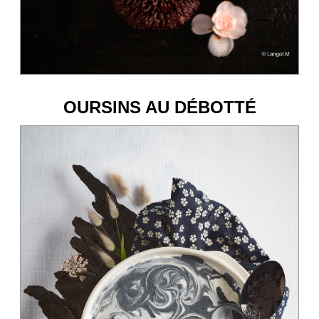
OURSINS AU DÉBOTTÉ