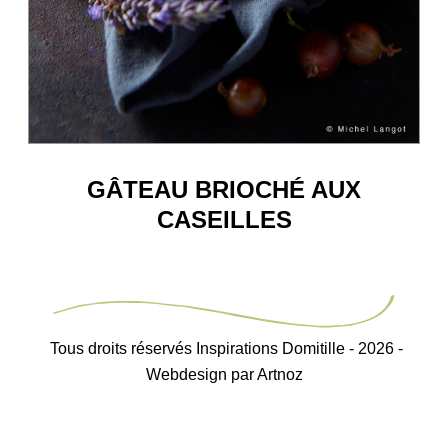
GÂTEAU BRIOCHÉ AUX
CASEILLES
Tous droits réservés Inspirations Domitille - 2026 -
Webdesign par Artnoz