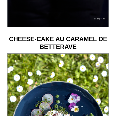
CHEESE-CAKE AU CARAMEL DE
BETTERAVE