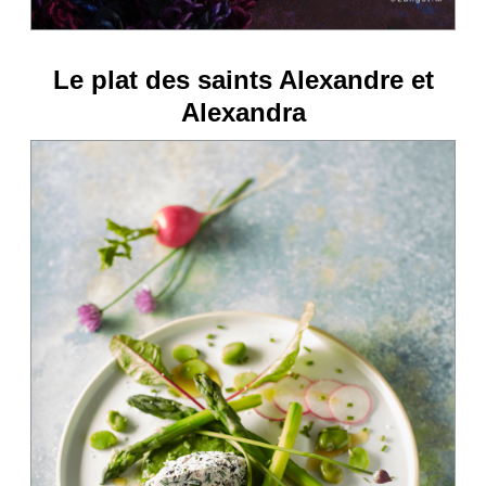
Le plat des saints Alexandre et
Alexandra