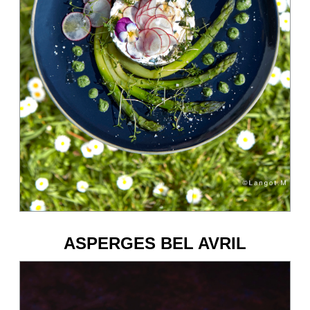
ASPERGES BEL AVRIL