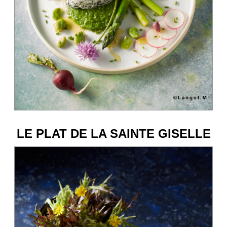
LE PLAT DE LA SAINTE GISELLE