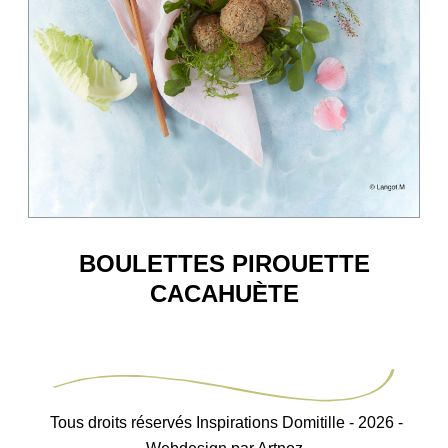
BOULETTES PIROUETTE
CACAHUÈTE
Tous droits réservés Inspirations Domitille - 2026 -