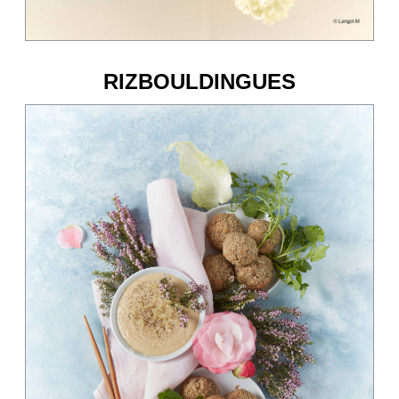
RIZBOULDINGUES