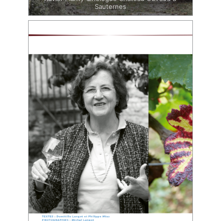
Sauternes