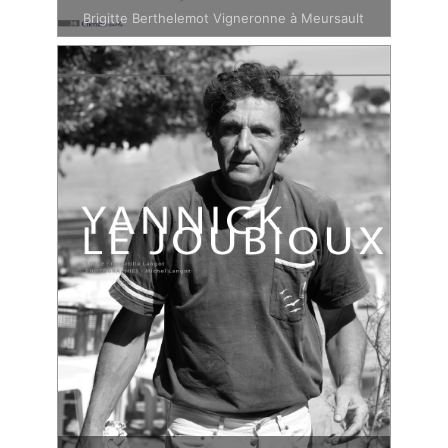
Brigitte Berthelemot Vigneronne à Meursault