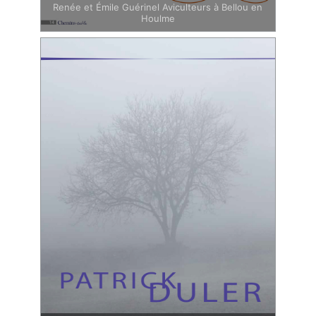
Renée et Émile Guérinel Aviculteurs à Bellou en
Houlme