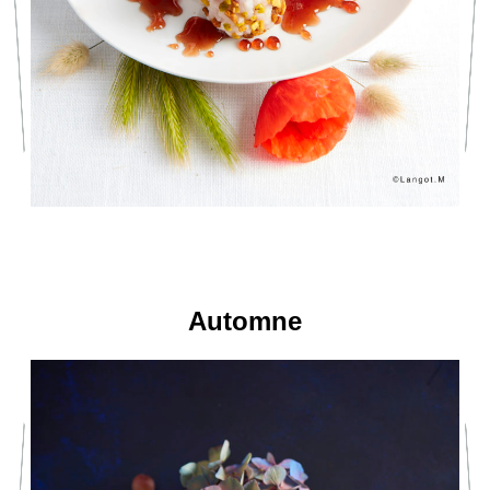
Automne