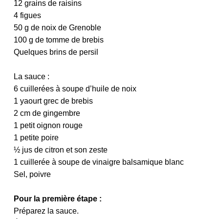
12 grains de raisins
4 figues
50 g de noix de Grenoble
100 g de tomme de brebis
Quelques brins de persil
La sauce :
6 cuillerées à soupe d’huile de noix
1 yaourt grec de brebis
2 cm de gingembre
1 petit oignon rouge
1 petite poire
½ jus de citron et son zeste
1 cuillerée à soupe de vinaigre balsamique blanc
Sel, poivre
Pour la première étape :
Préparez la sauce.