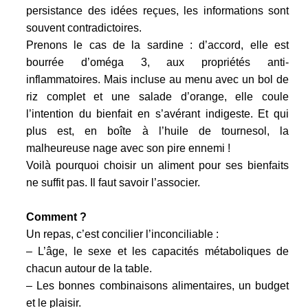
persistance des idées reçues, les informations sont
souvent contradictoires.
Prenons le cas de la sardine : d’accord, elle est
bourrée d’oméga 3, aux propriétés anti-
inflammatoires. Mais incluse au menu avec un bol de
riz complet et une salade d’orange, elle coule
l’intention du bienfait en s’avérant indigeste. Et qui
plus est, en boîte à l’huile de tournesol, la
malheureuse nage avec son pire ennemi !
Voilà pourquoi choisir un aliment pour ses bienfaits
ne suffit pas. Il faut savoir l’associer.
Comment ?
Un repas, c’est concilier l’inconciliable :
– L’âge, le sexe et les capacités métaboliques de
chacun autour de la table.
– Les bonnes combinaisons alimentaires, un budget
et le plaisir.