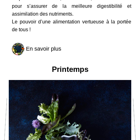
pour s’assurer de la meilleure digestibilité et
assimilation des nutriments.
Le pouvoir d’une alimentation vertueuse à la portée
de tous !
En savoir plus
Printemps