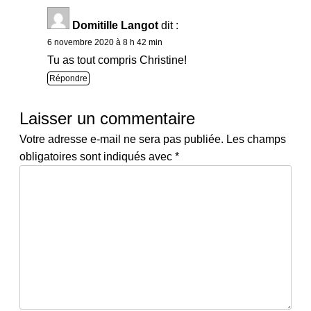
Domitille Langot
dit :
6 novembre 2020 à 8 h 42 min
Tu as tout compris Christine!
Répondre
Laisser un commentaire
Votre adresse e-mail ne sera pas publiée.
Les champs
obligatoires sont indiqués avec
*