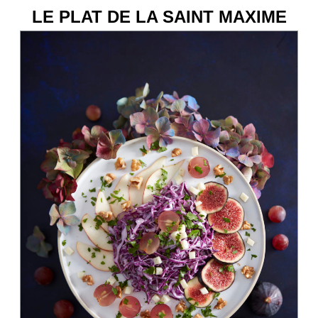
LE PLAT DE LA SAINT MAXIME