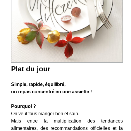
Plat du jour
Simple, rapide, équilibré,
un repas concentré en une assiette !
Pourquoi ?
On veut tous manger bon et sain.
Mais entre la multiplication des tendances
alimentaires, des recommandations officielles et la