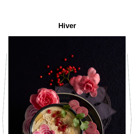
Hiver