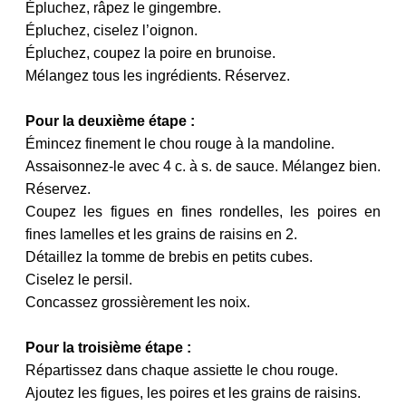
Épluchez, râpez le gingembre.
Épluchez, ciselez l’oignon.
Épluchez, coupez la poire en brunoise.
Mélangez tous les ingrédients. Réservez.
Pour la deuxième étape :
Émincez finement le chou rouge à la mandoline.
Assaisonnez-le avec 4 c. à s. de sauce. Mélangez bien.
Réservez.
Coupez les figues en fines rondelles, les poires en
fines lamelles et les grains de raisins en 2.
Détaillez la tomme de brebis en petits cubes.
Ciselez le persil.
Concassez grossièrement les noix.
Pour la troisième étape :
Répartissez dans chaque assiette le chou rouge.
Ajoutez les figues, les poires et les grains de raisins.