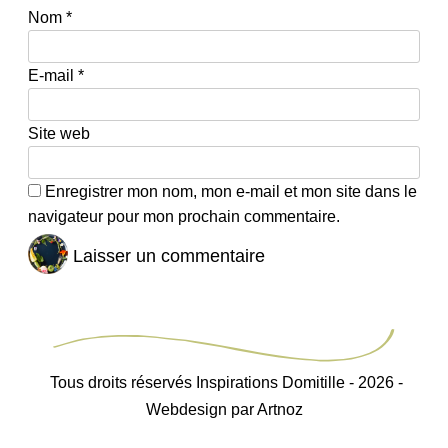
Nom
*
E-mail
*
Site web
Enregistrer mon nom, mon e-mail et mon site dans le
navigateur pour mon prochain commentaire.
Tous droits réservés Inspirations Domitille - 2026 -
Webdesign par Artnoz