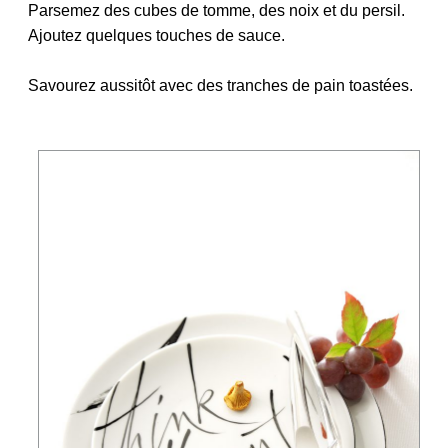
Parsemez des cubes de tomme, des noix et du persil.
Ajoutez quelques touches de sauce.
Savourez aussitôt avec des tranches de pain toastées.