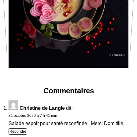
Commentaires
Christine de Langle
dit :
31 octobre 2020 à 7 h 41 min
Salade espoir pour santé reconfinée ! Merci Domitille
Répondre