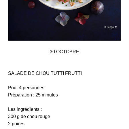
30 OCTOBRE
SALADE DE CHOU TUTTI FRUTTI
Pour 4 personnes
Préparation : 25 minutes
Les ingrédients :
300 g de chou rouge
2 poires