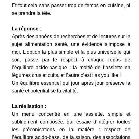
Et tout cela sans passer trop de temps en cuisine, ni
se prendre la tête.
La réponse :
Après des années de recherches et de lectures sur le
sujet alimentation santé, une évidence s’impose à
moi. L’option la plus simple et la plus universelle qui
soit, passe par le respect à chaque repas de
l’équilibre acido-basique : la moitié de l’assiette en
légumes crus et cuits, et l’autre c’est : as you like !
Un équilibre essentiel qui jour après jour préserve la
santé et potentialise la vitalité.
La réalisation :
Un menu concentré en une assiette, simple et
subtilement composée, qui essaie d’intégrer toutes
les préconisations en la matière : respect de
l’équilibre acido-base, de la saison, des associations