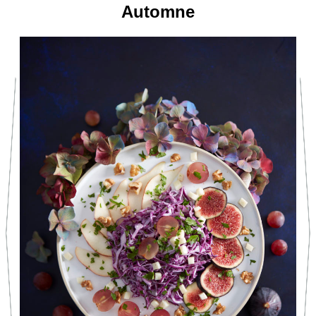
Automne