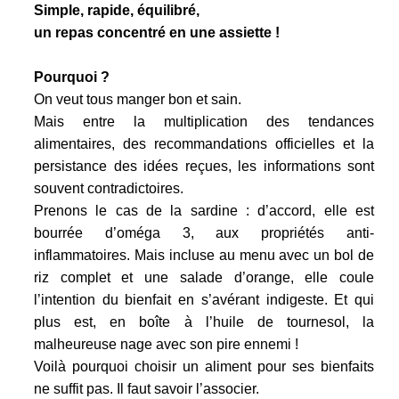
Simple, rapide, équilibré,
un repas concentré en une assiette !
Pourquoi ?
On veut tous manger bon et sain.
Mais entre la multiplication des tendances
alimentaires, des recommandations officielles et la
persistance des idées reçues, les informations sont
souvent contradictoires.
Prenons le cas de la sardine : d’accord, elle est
bourrée d’oméga 3, aux propriétés anti-
inflammatoires. Mais incluse au menu avec un bol de
riz complet et une salade d’orange, elle coule
l’intention du bienfait en s’avérant indigeste. Et qui
plus est, en boîte à l’huile de tournesol, la
malheureuse nage avec son pire ennemi !
Voilà pourquoi choisir un aliment pour ses bienfaits
ne suffit pas. Il faut savoir l’associer.