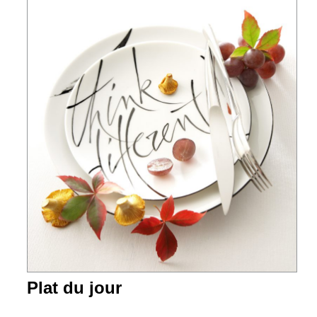
Plat du jour