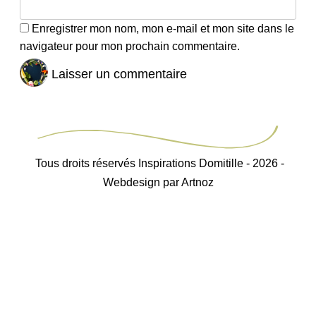
Enregistrer mon nom, mon e-mail et mon site dans le
navigateur pour mon prochain commentaire.
Tous droits réservés Inspirations Domitille - 2026 -
Webdesign par Artnoz