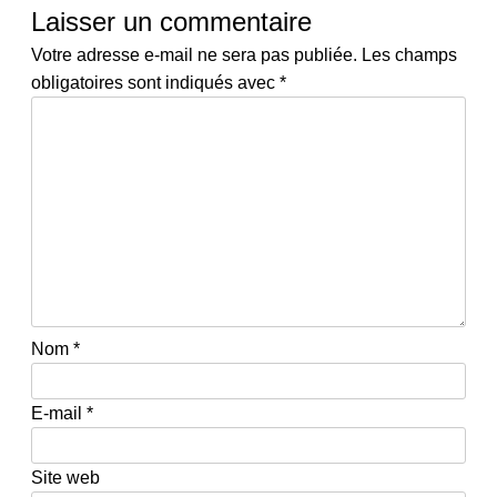
Laisser un commentaire
Votre adresse e-mail ne sera pas publiée.
Les champs
obligatoires sont indiqués avec
*
Nom
*
E-mail
*
Site web