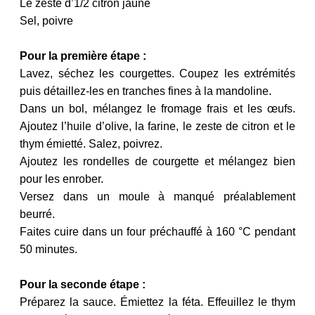
Le zeste d’1/2 citron jaune
Sel, poivre
Pour la première étape :
Lavez, séchez les courgettes. Coupez les extrémités
puis détaillez-les en tranches fines à la mandoline.
Dans un bol, mélangez le fromage frais et les œufs.
Ajoutez l’huile d’olive, la farine, le zeste de citron et le
thym émietté. Salez, poivrez.
Ajoutez les rondelles de courgette et mélangez bien
pour les enrober.
Versez dans un moule à manqué préalablement
beurré.
Faites cuire dans un four préchauffé à 160 °C pendant
50 minutes.
Pour la seconde étape :
Préparez la sauce. Émiettez la féta. Effeuillez le thym