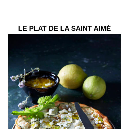
LE PLAT DE LA SAINT AIMÉ