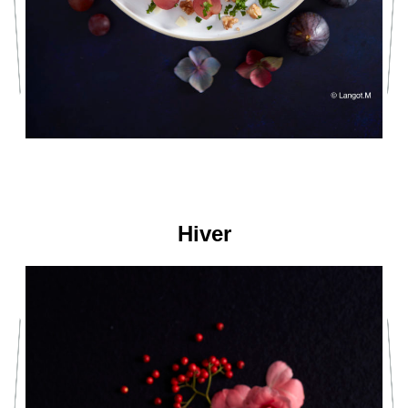
Hiver