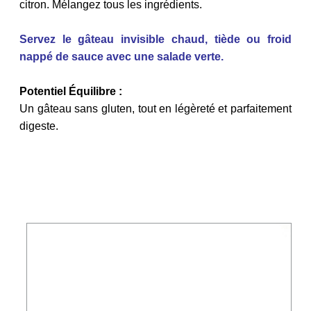
citron. Mélangez tous les ingrédients.
Servez le gâteau invisible chaud, tiède ou froid
nappé de sauce avec une salade verte.
Potentiel Équilibre :
Un gâteau sans gluten, tout en légèreté et parfaitement
digeste.