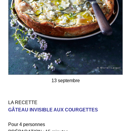
13 septembre
LA RECETTE
GÂTEAU INVISIBLE AUX COURGETTES
Pour 4 personnes