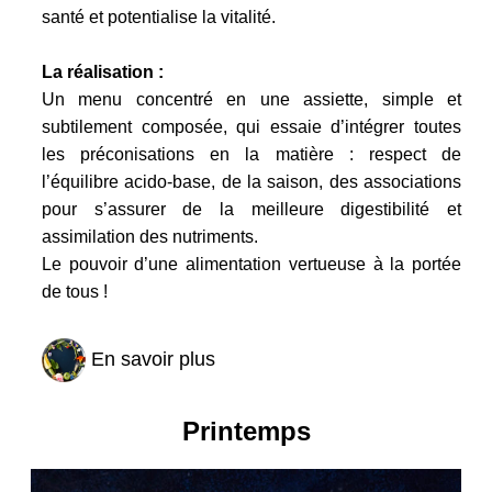
santé et potentialise la vitalité.
La réalisation :
Un menu concentré en une assiette, simple et
subtilement composée, qui essaie d’intégrer toutes
les préconisations en la matière : respect de
l’équilibre acido-base, de la saison, des associations
pour s’assurer de la meilleure digestibilité et
assimilation des nutriments.
Le pouvoir d’une alimentation vertueuse à la portée
de tous !
En savoir plus
Printemps