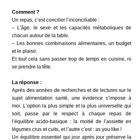
Comment ?
Un repas, c’est concilier l’inconciliable :
– L’âge, le sexe et les capacités métaboliques de
chacun autour de la table.
– Les bonnes combinaisons alimentaires, un budget
et le plaisir.
Et tout cela sans passer trop de temps en cuisine, ni
se prendre la tête.
La réponse :
Après des années de recherches et de lectures sur le
sujet alimentation santé, une évidence s’impose à
moi. L’option la plus simple et la plus universelle qui
soit, passe par le respect à chaque repas de
l’équilibre acido-basique : la moitié de l’assiette en
légumes crus et cuits, et l’autre c’est : as you like !
Un équilibre essentiel qui jour après jour préserve la