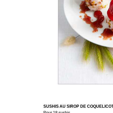
SUSHIS AU SIROP DE COQUELICO
Pour 18 sushis