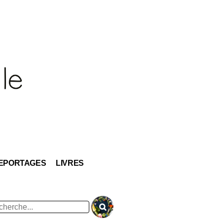
EPORTAGES
LIVRES
hercher