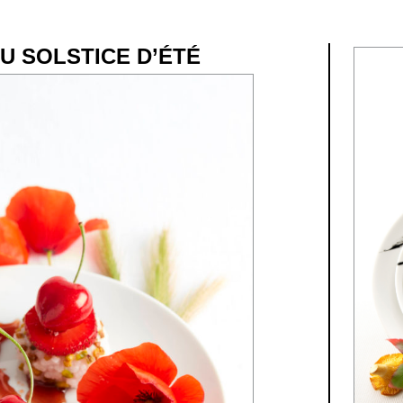
U SOLSTICE D’ÉTÉ