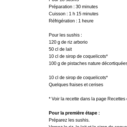
Préparation : 30 minutes
Cuisson : 1 h 15 minutes
Réfrigération : 1 heure
Pour les sushis :
120 g de riz arborio
50 cl de lait
10 cl de sirop de coquelicots*
100 g de pistaches nature décortiquée
10 cl de sirop de coquelicots*
Quelques fraises et cerises
* Voir la recette dans la page Recettes
Pour la première étape :
Préparez les sushis.