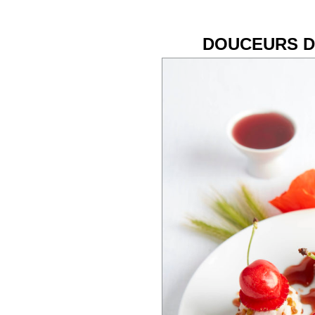
DOUCEURS D