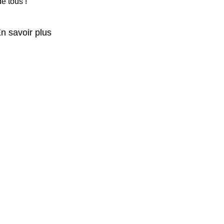
e tous !
n savoir plus