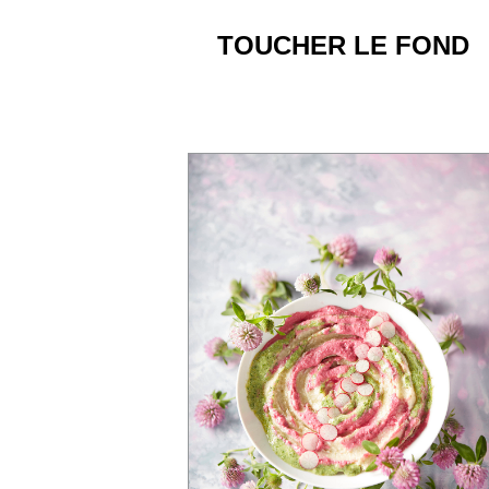
TOUCHER LE FOND