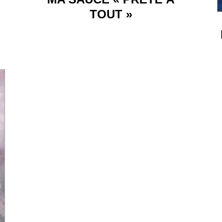
TOUT »