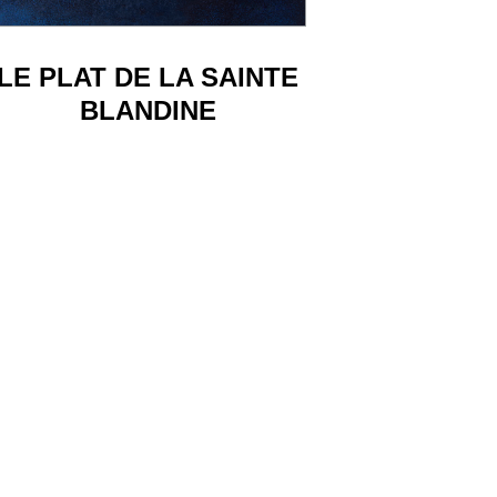
LE PLAT DE LA SAINTE
BLANDINE