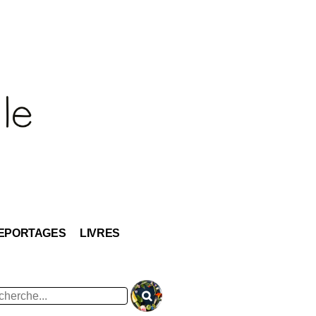
EPORTAGES
LIVRES
hercher