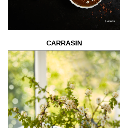
CARRASIN