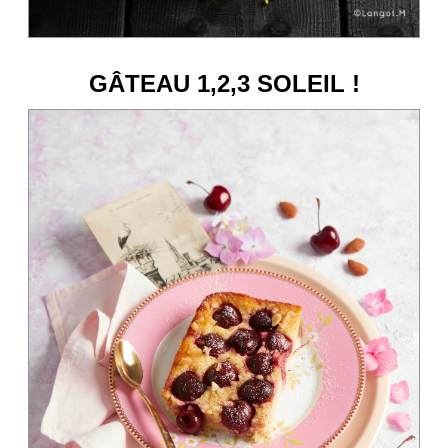
GÂTEAU 1,2,3 SOLEIL !