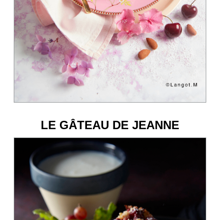
LE GÂTEAU DE JEANNE