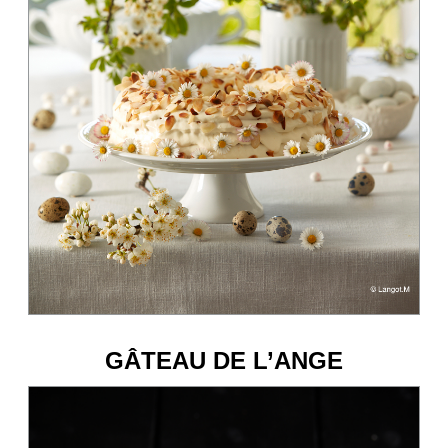
GÂTEAU DE L’ANGE