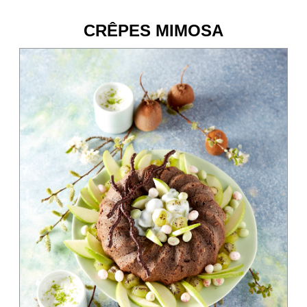
CRÊPES MIMOSA