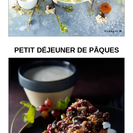
PETIT DÉJEUNER DE PÂQUES