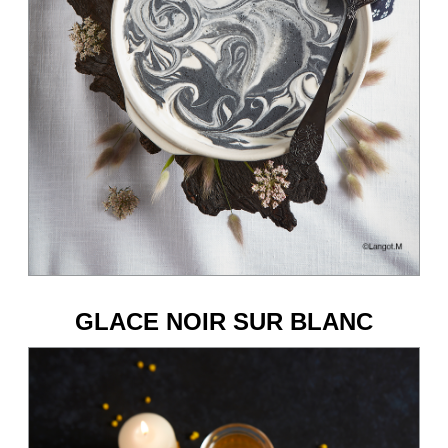
GLACE NOIR SUR BLANC