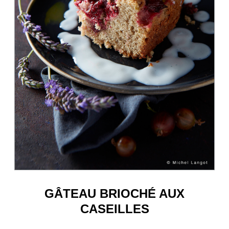
GÂTEAU BRIOCHÉ AUX
CASEILLES