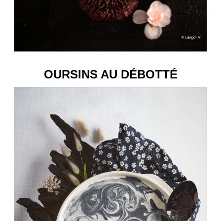
OURSINS AU DÉBOTTÉ