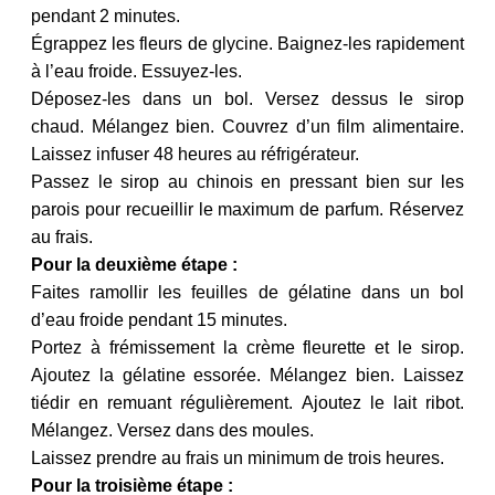
pendant 2 minutes.
Égrappez les fleurs de glycine. Baignez-les rapidement
à l’eau froide. Essuyez-les.
Déposez-les dans un bol. Versez dessus le sirop
chaud. Mélangez bien. Couvrez d’un film alimentaire.
Laissez infuser 48 heures au réfrigérateur.
Passez le sirop au chinois en pressant bien sur les
parois pour recueillir le maximum de parfum. Réservez
au frais.
Pour la deuxième étape :
Faites ramollir les feuilles de gélatine dans un bol
d’eau froide pendant 15 minutes.
Portez à frémissement la crème fleurette et le sirop.
Ajoutez la gélatine essorée. Mélangez bien. Laissez
tiédir en remuant régulièrement. Ajoutez le lait ribot.
Mélangez. Versez dans des moules.
Laissez prendre au frais un minimum de trois heures.
Pour la troisième étape :