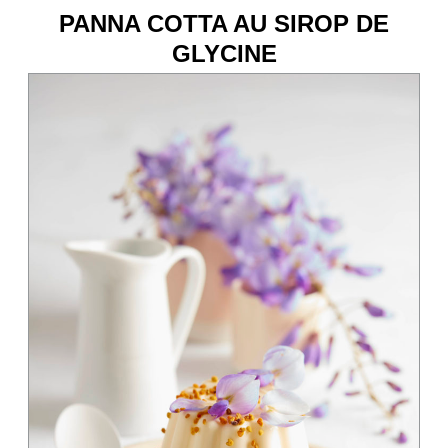
PANNA COTTA AU SIROP DE
GLYCINE