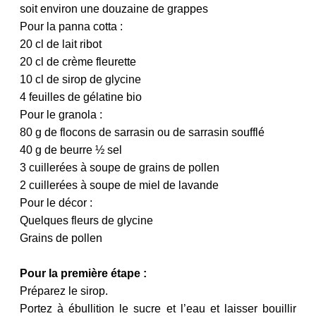
soit environ une douzaine de grappes
Pour la panna cotta :
20 cl de lait ribot
20 cl de crème fleurette
10 cl de sirop de glycine
4 feuilles de gélatine bio
Pour le granola :
80 g de flocons de sarrasin ou de sarrasin soufflé
40 g de beurre ½ sel
3 cuillerées à soupe de grains de pollen
2 cuillerées à soupe de miel de lavande
Pour le décor :
Quelques fleurs de glycine
Grains de pollen
Pour la première étape :
Préparez le sirop.
Portez à ébullition le sucre et l’eau et laisser bouillir