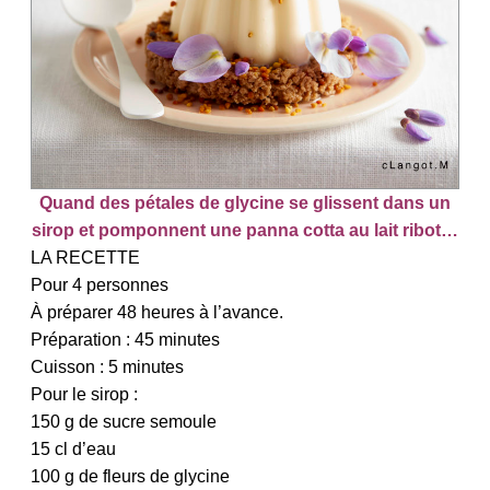
Quand des pétales de glycine se glissent dans un
sirop et pomponnent une panna cotta au lait ribot…
LA RECETTE
Pour 4 personnes
À préparer 48 heures à l’avance.
Préparation : 45 minutes
Cuisson : 5 minutes
Pour le sirop :
150 g de sucre semoule
15 cl d’eau
100 g de fleurs de glycine