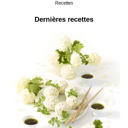
Recettes
Dernières recettes