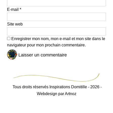
E-mail
*
Site web
Enregistrer mon nom, mon e-mail et mon site dans le
navigateur pour mon prochain commentaire.
Tous droits réservés Inspirations Domitille - 2026 -
Webdesign par Artnoz