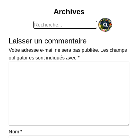
Archives
Rechercher
:
Laisser un commentaire
Votre adresse e-mail ne sera pas publiée.
Les champs
obligatoires sont indiqués avec
*
Nom
*