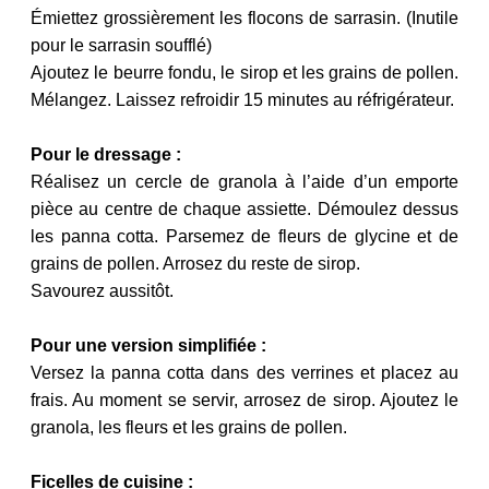
Émiettez grossièrement les flocons de sarrasin. (Inutile
pour le sarrasin soufflé)
Ajoutez le beurre fondu, le sirop et les grains de pollen.
Mélangez. Laissez refroidir 15 minutes au réfrigérateur.
Pour le dressage :
Réalisez un cercle de granola à l’aide d’un emporte
pièce au centre de chaque assiette. Démoulez dessus
les panna cotta. Parsemez de fleurs de glycine et de
grains de pollen. Arrosez du reste de sirop.
Savourez aussitôt.
Pour une version simplifiée :
Versez la panna cotta dans des verrines et placez au
frais. Au moment se servir, arrosez de sirop. Ajoutez le
granola, les fleurs et les grains de pollen.
Ficelles de cuisine :