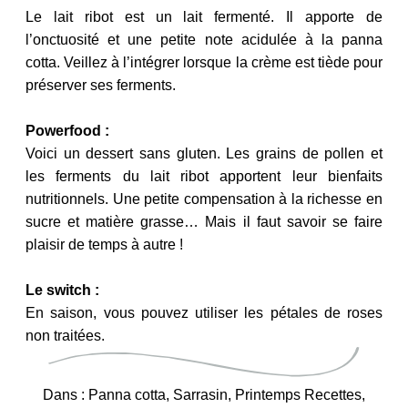
Le lait ribot est un lait fermenté. Il apporte de
l’onctuosité et une petite note acidulée à la panna
cotta. Veillez à l’intégrer lorsque la crème est tiède pour
préserver ses ferments.
Powerfood :
Voici un dessert sans gluten. Les grains de pollen et
les ferments du lait ribot apportent leur bienfaits
nutritionnels. Une petite compensation à la richesse en
sucre et matière grasse… Mais il faut savoir se faire
plaisir de temps à autre !
Le switch :
En saison, vous pouvez utiliser les pétales de roses
non traitées.
Dans :
Panna cotta
,
Sarrasin
,
Printemps Recettes
,