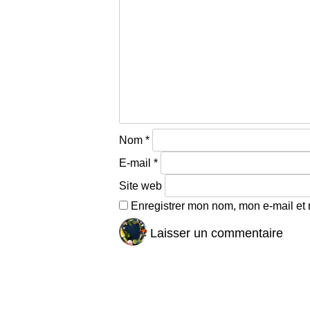
Nom
*
E-mail
*
Site web
Enregistrer mon nom, mon e-mail et 