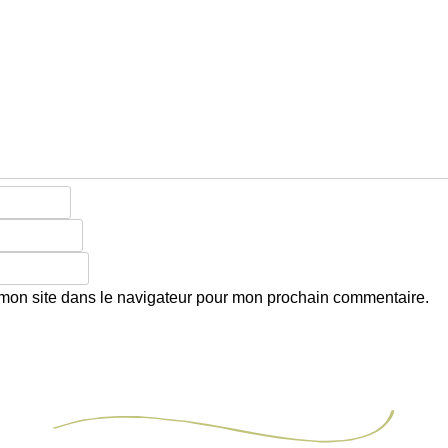
mon site dans le navigateur pour mon prochain commentaire.