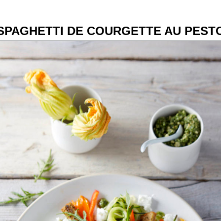
SPAGHETTI DE COURGETTE AU PEST