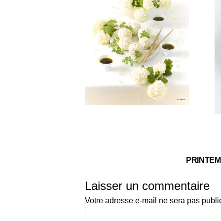
PRINTE
Laisser un commentaire
Votre adresse e-mail ne sera pas publi