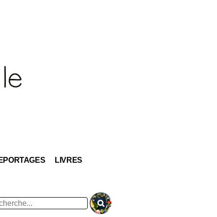
EPORTAGES
LIVRES
hercher