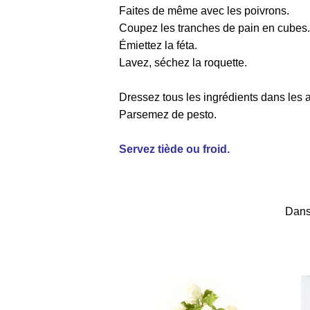
Faites de même avec les poivrons.
Coupez les tranches de pain en cubes. 
Émiettez la féta.
Lavez, séchez la roquette.
Dressez tous les ingrédients dans les a
Parsemez de pesto.
Servez tiède ou froid.
Dans