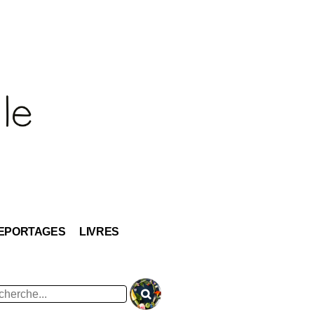
EPORTAGES
LIVRES
hercher