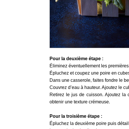
Pour la deuxième étape :
Éliminez éventuellement les premières 
Épluchez et coupez une poire en cube
Dans une casserole, faites fondre le be
Couvrez d’eau à hauteur. Ajoutez le cub
Retirez le jus de cuisson. Ajoutez la
obtenir une texture crémeuse.
Pour la troisième étape :
Épluchez la deuxième poire puis détaill