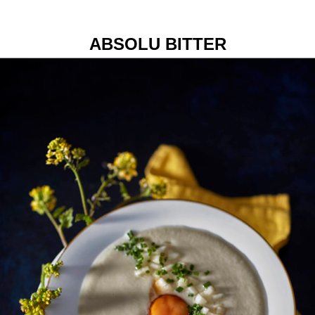
ABSOLU BITTER