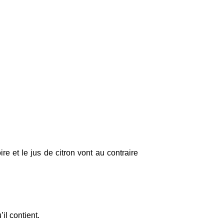
e et le jus de citron vont au contraire
il contient.