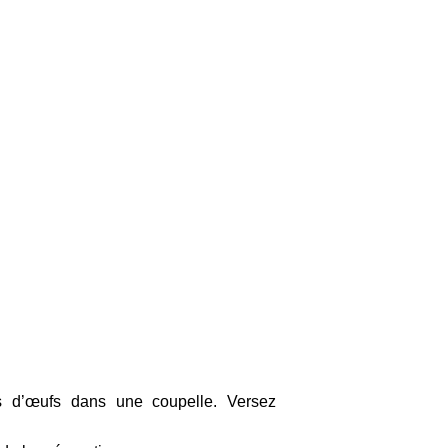
s d’œufs dans une coupelle. Versez