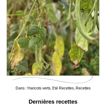
Dans :
Haricots verts
,
Eté Recettes
,
Recettes
Dernières recettes