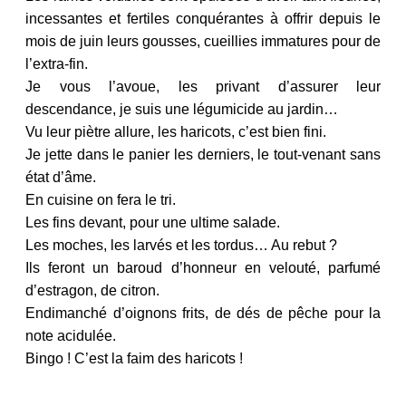
incessantes et fertiles conquérantes à offrir depuis le
mois de juin leurs gousses, cueillies immatures pour de
l’extra-fin.
Je vous l’avoue, les privant d’assurer leur
descendance, je suis une légumicide au jardin…
Vu leur piètre allure, les haricots, c’est bien fini.
Je jette dans le panier les derniers, le tout-venant sans
état d’âme.
En cuisine on fera le tri.
Les fins devant, pour une ultime salade.
Les moches, les larvés et les tordus… Au rebut ?
Ils feront un baroud d’honneur en velouté, parfumé
d’estragon, de citron.
Endimanché d’oignons frits, de dés de pêche pour la
note acidulée.
Bingo ! C’est la faim des haricots !