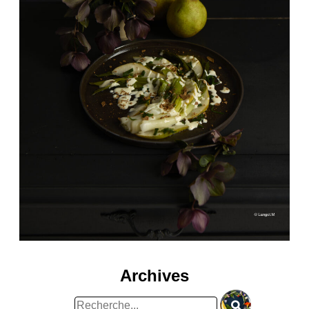
Archives
Rechercher