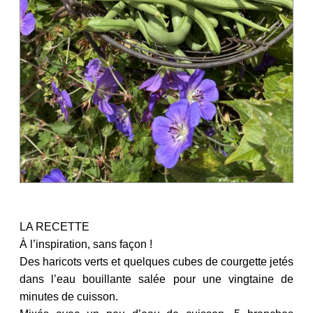
LA RECETTE
À l’inspiration, sans façon !
Des haricots verts et quelques cubes de courgette jetés
dans l’eau bouillante salée pour une vingtaine de
minutes de cuisson.