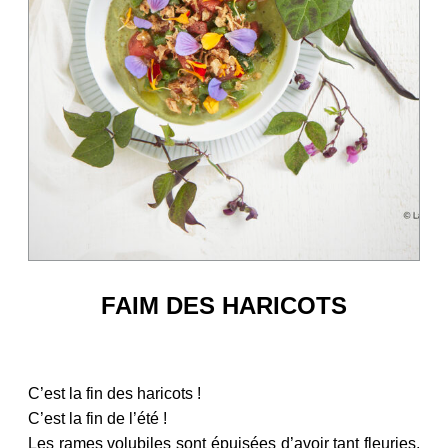
FAIM DES HARICOTS
C’est la fin des haricots !
C’est la fin de l’été !
Les rames volubiles sont épuisées d’avoir tant fleuries,