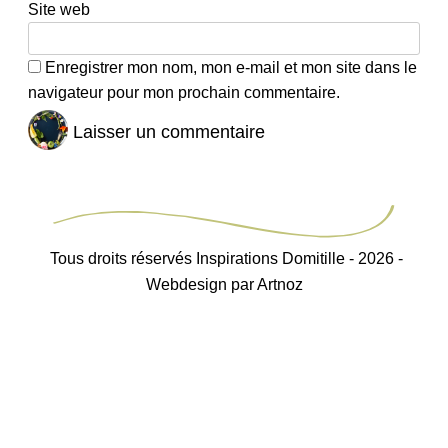
Site web
Enregistrer mon nom, mon e-mail et mon site dans le
navigateur pour mon prochain commentaire.
Tous droits réservés Inspirations Domitille - 2026 -
Webdesign par Artnoz