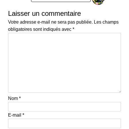
:
Laisser un commentaire
Votre adresse e-mail ne sera pas publiée.
Les champs
obligatoires sont indiqués avec
*
Nom
*
E-mail
*