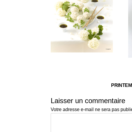
PRINTE
Laisser un commentaire
Votre adresse e-mail ne sera pas publi