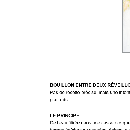
BOUILLON ENTRE DEUX RÉVEILL
Pas de recette précise, mais une inten
placards.
LE PRINCIPE
De l’eau filtrée dans une casserole que