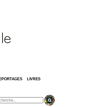
EPORTAGES
LIVRES
hercher