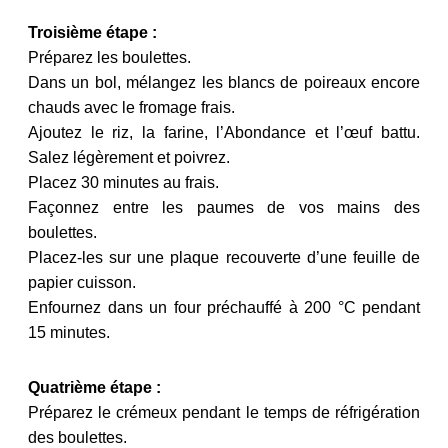
T
roisième étape :
Préparez les boulettes.
Dans un bol, mélangez les blancs de poireaux encore
chauds avec le fromage frais.
Ajoutez le riz, la farine, l’Abondance et l’œuf battu.
Salez légèrement et poivrez.
Placez 30 minutes au frais.
Façonnez entre les paumes de vos mains des
boulettes.
Placez-les sur une plaque recouverte d’une feuille de
papier cuisson.
Enfournez dans un four préchauffé à 200 °C pendant
15 minutes.
Quatr
ième étape :
Préparez le crémeux pendant le temps de réfrigération
des boulettes.