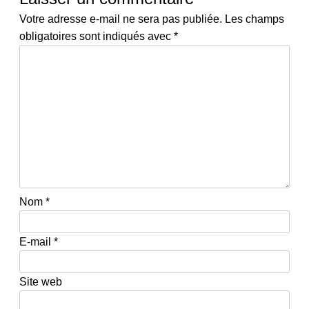
Votre adresse e-mail ne sera pas publiée.
Les champs
obligatoires sont indiqués avec
*
Nom
*
E-mail
*
Site web