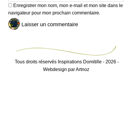
Enregistrer mon nom, mon e-mail et mon site dans le
navigateur pour mon prochain commentaire.
Tous droits réservés Inspirations Domitille - 2026 -
Webdesign par Artnoz