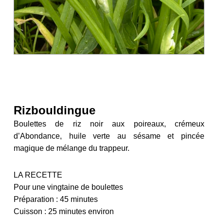
Rizbouldingue
Boulettes de riz noir aux poireaux, crémeux
d’Abondance, huile verte au sésame et pincée
magique de mélange du trappeur.
LA RECETTE
Pour une vingtaine de boulettes
Préparation : 45 minutes
Cuisson : 25 minutes environ