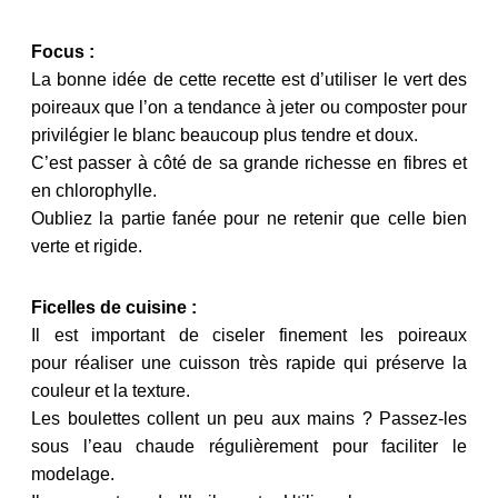
Focus :
La bonne idée de cette recette est d’utiliser le vert des
poireaux que l’on a tendance à jeter ou composter pour
privilégier le blanc beaucoup plus tendre et doux.
C’est passer à côté de sa grande richesse en fibres et
en chlorophylle.
Oubliez la partie fanée pour ne retenir que celle bien
verte et rigide.
Ficelles de cuisine :
Il est important de ciseler finement les poireaux
pour réaliser une cuisson très rapide qui préserve la
couleur et la texture.
Les boulettes collent un peu aux mains ? Passez-les
sous l’eau chaude régulièrement pour faciliter le
modelage.