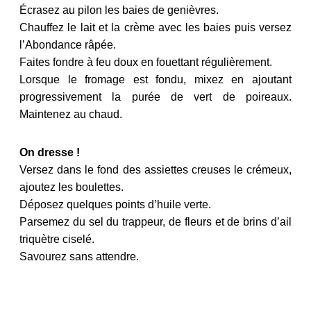
Écrasez au pilon les baies de genièvres.
Chauffez le lait et la crème avec les baies puis versez
l’Abondance râpée.
Faites fondre à feu doux en fouettant régulièrement.
Lorsque le fromage est fondu, mixez en ajoutant
progressivement la purée de vert de poireaux.
Maintenez au chaud.
On dresse !
Versez dans le fond des assiettes creuses le crémeux,
ajoutez les boulettes.
Déposez quelques points d’huile verte.
Parsemez du sel du trappeur, de fleurs et de brins d’ail
triquètre ciselé.
Savourez sans attendre.