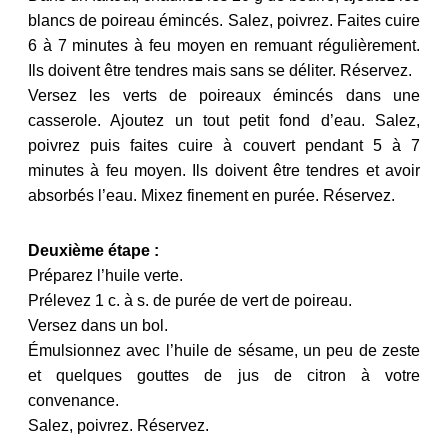
blancs de poireau émincés. Salez, poivrez. Faites cuire
6 à 7 minutes à feu moyen en remuant régulièrement.
Ils doivent être tendres mais sans se déliter. Réservez.
Versez les verts de poireaux émincés dans une
casserole. Ajoutez un tout petit fond d’eau. Salez,
poivrez puis faites cuire à couvert pendant 5 à 7
minutes à feu moyen. Ils doivent être tendres et avoir
absorbés l’eau. Mixez finement en purée. Réservez.
D
euxième étape :
Préparez l’huile verte.
Prélevez 1 c. à s. de purée de vert de poireau.
Versez dans un bol.
Émulsionnez avec l’huile de sésame, un peu de zeste
et quelques gouttes de jus de citron à votre
convenance.
Salez, poivrez. Réservez.