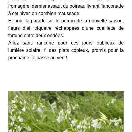
fromagère, dernier assaut du poireau livrant flanconade
à cet hiver, oh combien maussade.
Et pour la parade sur le perron de la nouvelle saison,
fleurs d’ail triquètre réchappées d’une cueillette de
fortune entre deux ondées.
Allez sans rancune pour ces jours oublieux de
lumière solaire, fi des plats copieux, promis pour la
prochaine, je passe au vert !