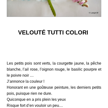
VELOUTÉ TUTTI COLORI
Les petits pois sont verts, la courgette jaune, la pêche
blanche, l’ail rose, l’oignon rouge, le basilic pourpre et
le poivre noir …
J’annonce la couleur !
Honorant en une goûteuse peinture, les derniers petits
pois, puisque rien ne dure.
Quiconque en a pris plein les yeux
Risque fort d’en vouloir un peu…