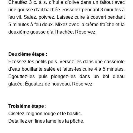
Chauffez 3 c. à s. d’huile d’olive dans un faitout avec
une gousse d’ail hachée. Rissolez pendant 3 minutes à
feu vif. Salez, poivrez. Laissez cuire à couvert pendant
5 minutes à feu doux. Mixez avec la crème fraîche et la
deuxième gousse d’ail hachée. Réservez.
Deuxième étape :
Écossez les petits pois. Versez-les dans une casserole
d’eau bouillante salée et faites-les cuire 4 à 5 minutes.
Égouttez-les puis plongez-les dans un bol d’eau
glacée. Égouttez de nouveau. Réservez.
Troisième étape :
Ciselez l’oignon rouge et le basilic.
Détaillez en fines lamelles la pêche.