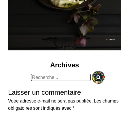
Archives
Rechercher
:
Laisser un commentaire
Votre adresse e-mail ne sera pas publiée.
Les champs
obligatoires sont indiqués avec
*