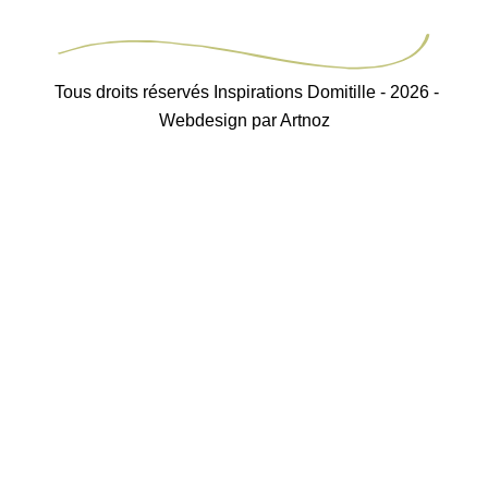
Tous droits réservés Inspirations Domitille - 2026 -
Webdesign par Artnoz