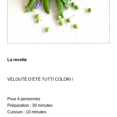
La recette
VELOUTÉ D’ÉTÉ TUTTI COLORI !
Pour 4 personnes
Préparation : 30 minutes
Cuisson : 10 minutes