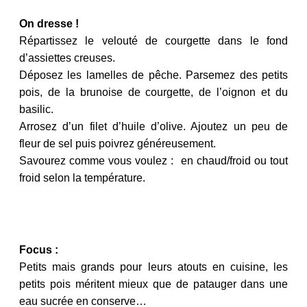
On dresse !
Répartissez le velouté de courgette dans le fond
d’assiettes creuses.
Déposez les lamelles de pêche. Parsemez des petits
pois, de la brunoise de courgette, de l’oignon et du
basilic.
Arrosez d’un filet d’huile d’olive. Ajoutez un peu de
fleur de sel puis poivrez généreusement.
Savourez comme vous voulez : en chaud/froid ou tout
froid selon la température.
Focus :
Petits mais grands pour leurs atouts en cuisine, les
petits pois méritent mieux que de patauger dans une
eau sucrée en conserve…