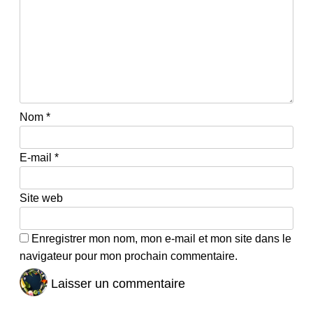
Nom
*
E-mail
*
Site web
Enregistrer mon nom, mon e-mail et mon site dans le
navigateur pour mon prochain commentaire.