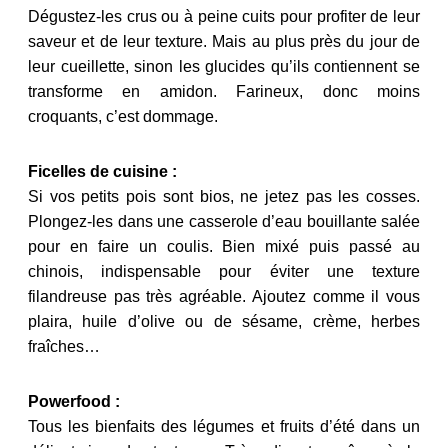
Dégustez-les crus ou à peine cuits pour profiter de leur
saveur et de leur texture. Mais au plus près du jour de
leur cueillette, sinon les glucides qu’ils contiennent se
transforme en amidon. Farineux, donc moins
croquants, c’est dommage.
Ficelles de cuisine :
Si vos petits pois sont bios, ne jetez pas les cosses.
Plongez-les dans une casserole d’eau bouillante salée
pour en faire un coulis. Bien mixé puis passé au
chinois, indispensable pour éviter une texture
filandreuse pas très agréable. Ajoutez comme il vous
plaira, huile d’olive ou de sésame, crème, herbes
fraîches…
Powerfood :
Tous les bienfaits des légumes et fruits d’été dans un